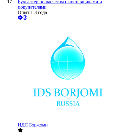
Бухгалтер по расчетам с поставщиками и
покупателями
Опыт 1-3 года
ИДС Боржоми