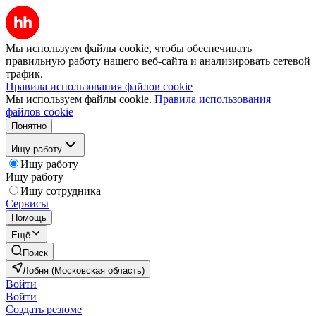
Мы используем файлы cookie, чтобы обеспечивать
правильную работу нашего веб-сайта и анализировать сетевой
трафик.
Правила использования файлов cookie
Мы используем файлы cookie.
Правила использования
файлов cookie
Понятно
Ищу работу
Ищу работу
Ищу работу
Ищу сотрудника
Сервисы
Помощь
Ещё
Поиск
Лобня (Московская область)
Войти
Войти
Создать резюме