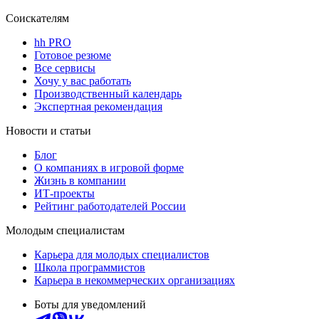
Соискателям
hh PRO
Готовое резюме
Все сервисы
Хочу у вас работать
Производственный календарь
Экспертная рекомендация
Новости и статьи
Блог
О компаниях в игровой форме
Жизнь в компании
ИТ-проекты
Рейтинг работодателей России
Молодым специалистам
Карьера для молодых специалистов
Школа программистов
Карьера в некоммерческих организациях
Боты для уведомлений