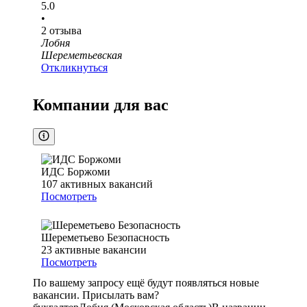
5.0
•
2
отзыва
Лобня
Шереметьевская
Откликнуться
Компании для вас
ИДС Боржоми
107
активных вакансий
Посмотреть
Шереметьево Безопасность
23
активные вакансии
Посмотреть
По вашему запросу ещё будут появляться новые
вакансии. Присылать вам?