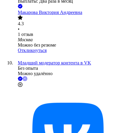
Выплаты: Два раза в месяц
Макарова Виктория Андреевна
4.3
•
1
отзыв
Москва
Можно без резюме
Откликнуться
Младший модератор контента в VK
Без опыта
Можно удалённо