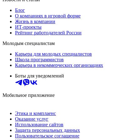
Блог
О компаниях в игровой форме
Жизнь в компании
ИТ-проекты
Рейтинг работодателей России
Молодым специалистам
Карьера для молодых специалистов
Школа программистов
Карьера в некоммерческих организациях
Боты для уведомлений
Мобильное приложение
Этика и комплаенс
Оказание услуг
Использование сайтов
Защита персональных данных
Пользовательское соглашение