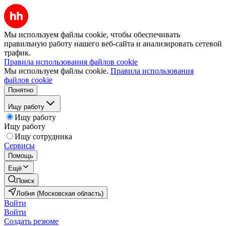
Мы используем файлы cookie, чтобы обеспечивать
правильную работу нашего веб-сайта и анализировать сетевой
трафик.
Правила использования файлов cookie
Мы используем файлы cookie.
Правила использования
файлов cookie
Понятно
Ищу работу
Ищу работу
Ищу работу
Ищу сотрудника
Сервисы
Помощь
Ещё
Поиск
Лобня (Московская область)
Войти
Войти
Создать резюме