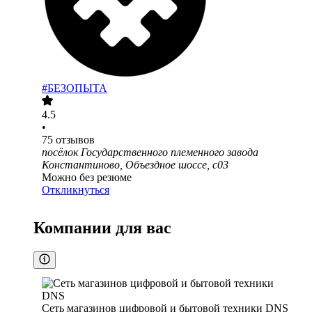
#БЕЗОПЫТА
4.5
•
75
отзывов
посёлок Государственного племенного завода
Константиново, Объездное шоссе, с03
Можно без резюме
Откликнуться
Компании для вас
Сеть магазинов цифровой и бытовой техники DNS