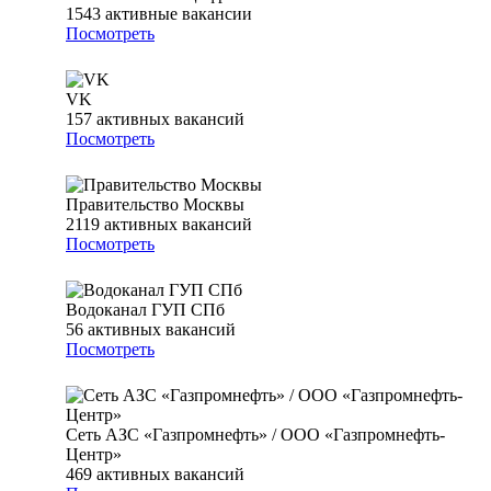
1543
активные вакансии
Посмотреть
VK
157
активных вакансий
Посмотреть
Правительство Москвы
2119
активных вакансий
Посмотреть
Водоканал ГУП СПб
56
активных вакансий
Посмотреть
Сеть АЗС «Газпромнефть» / ООО «Газпромнефть-
Центр»
469
активных вакансий