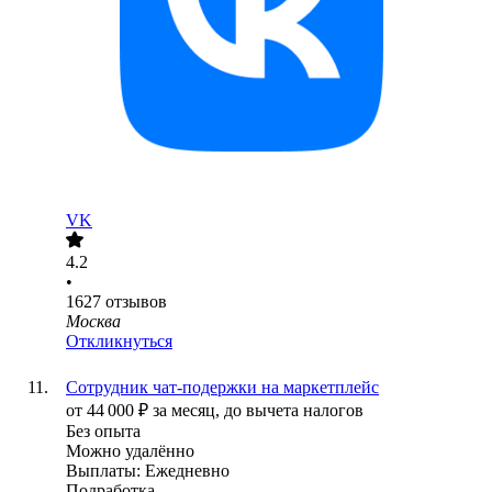
VK
4.2
•
1627
отзывов
Москва
Откликнуться
Сотрудник чат-подержки на маркетплейс
от
44 000
₽
за месяц,
до вычета налогов
Без опыта
Можно удалённо
Выплаты: Ежедневно
Подработка