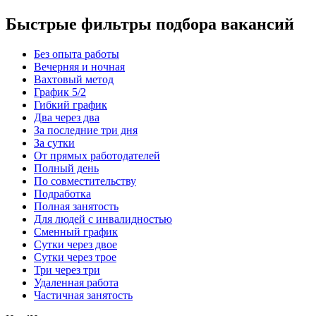
Быстрые фильтры подбора вакансий
Без опыта работы
Вечерняя и ночная
Вахтовый метод
График 5/2
Гибкий график
Два через два
За последние три дня
За сутки
От прямых работодателей
Полный день
По совместительству
Подработка
Полная занятость
Для людей с инвалидностью
Сменный график
Сутки через двое
Сутки через трое
Три через три
Удаленная работа
Частичная занятость