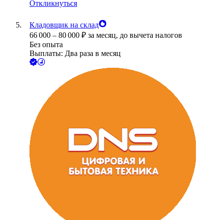
Откликнуться
Кладовщик на склад
66 000
–
80 000
₽
за месяц,
до вычета налогов
Без опыта
Выплаты: Два раза в месяц