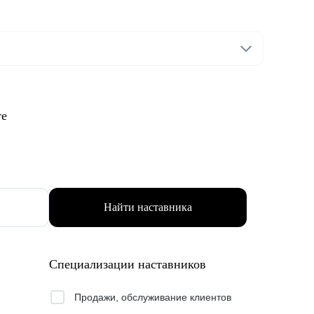
те
Найти наставника
Специализации наставников
Продажи, обслуживание клиентов