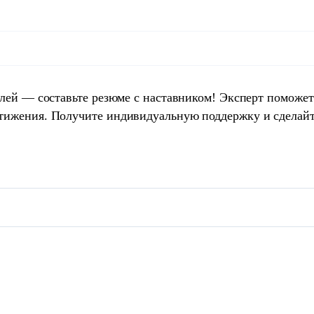
елей — составьте резюме с наставником! Эксперт поможет
тижения. Получите индивидуальную поддержку и сделай