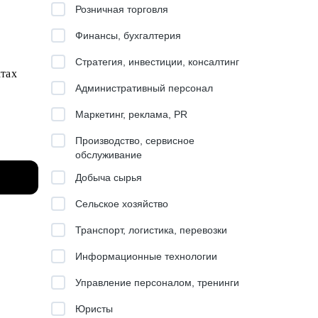
Розничная торговля
Финансы, бухгалтерия
Стратегия, инвестиции, консалтинг
ктах
Административный персонал
Маркетинг, реклама, PR
Производство, сервисное
обслуживание
Добыча сырья
Сельское хозяйство
Транспорт, логистика, перевозки
Информационные технологии
Управление персоналом, тренинги
Юристы
ссы