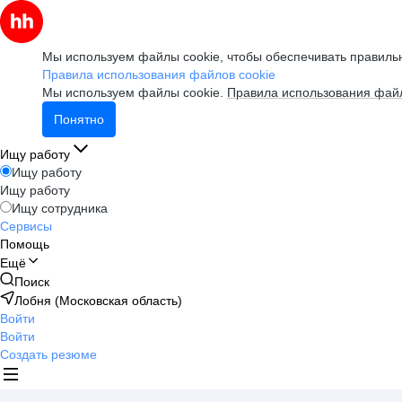
Мы используем файлы cookie, чтобы обеспечивать правильн
Правила использования файлов cookie
Мы используем файлы cookie.
Правила использования файл
Понятно
Ищу работу
Ищу работу
Ищу работу
Ищу сотрудника
Сервисы
Помощь
Ещё
Поиск
Лобня (Московская область)
Войти
Войти
Создать резюме