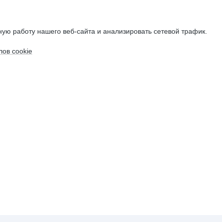
ую работу нашего веб-сайта и анализировать сетевой трафик.
ов cookie