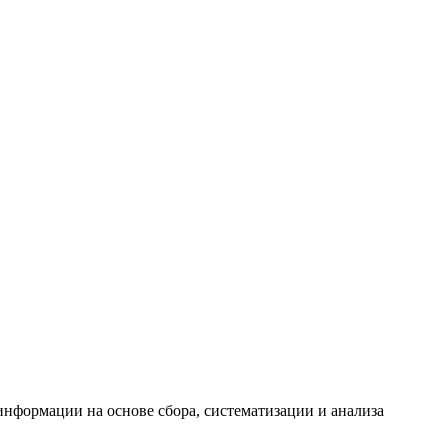
формации на основе сбора, систематизации и анализа