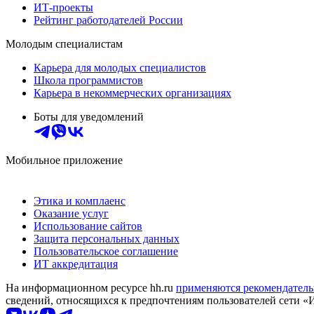
ИТ-проекты
Рейтинг работодателей России
Молодым специалистам
Карьера для молодых специалистов
Школа программистов
Карьера в некоммерческих организациях
Боты для уведомлений
Мобильное приложение
Этика и комплаенс
Оказание услуг
Использование сайтов
Защита персональных данных
Пользовательское соглашение
ИТ аккредитация
На информационном ресурсе hh.ru
применяются рекомендатель
сведений, относящихся к предпочтениям пользователей сети «