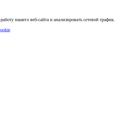
аботу нашего веб-сайта и анализировать сетевой трафик.
ookie