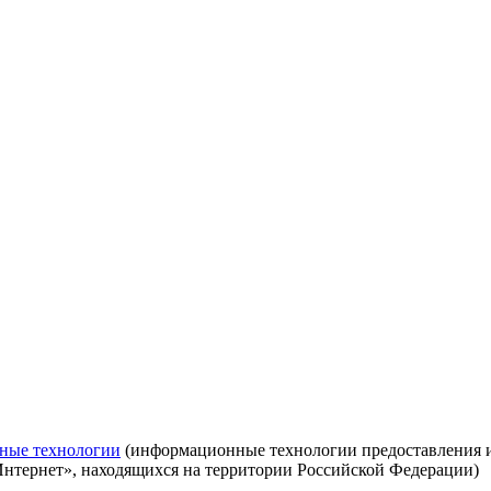
ные технологии
(информационные технологии предоставления ин
Интернет», находящихся на территории Российской Федерации)