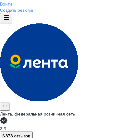
Войти
Создать резюме
Лента, федеральная розничная сеть
3,6
6 878 отзывов