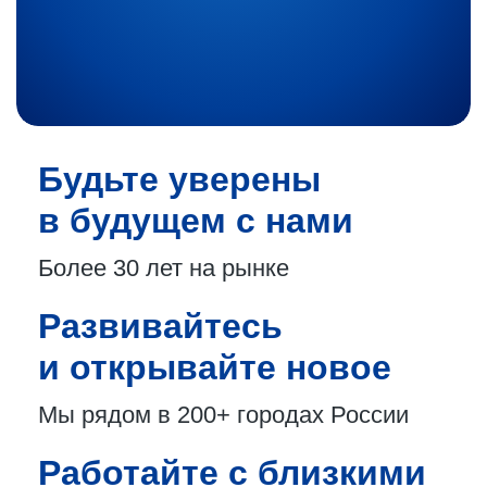
Будьте уверены
в будущем с нами
Более 30 лет
на рынке
Развивайтесь
и открывайте новое
Мы рядом в 200+
городах России
Работайте с близкими