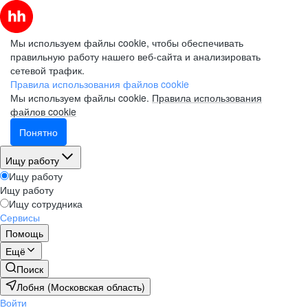
Мы используем файлы cookie, чтобы обеспечивать
правильную работу нашего веб-сайта и анализировать
сетевой трафик.
Правила использования файлов cookie
Мы используем файлы cookie.
Правила использования
файлов cookie
Понятно
Ищу работу
Ищу работу
Ищу работу
Ищу сотрудника
Сервисы
Помощь
Ещё
Поиск
Лобня (Московская область)
Войти