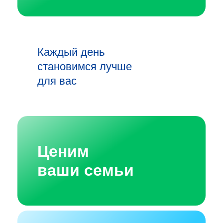
Каждый день
становимся лучше
для вас
Ценим
ваши семьи