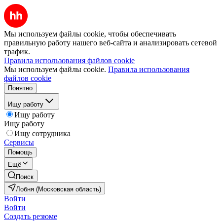
Мы используем файлы cookie, чтобы обеспечивать
правильную работу нашего веб-сайта и анализировать сетевой
трафик.
Правила использования файлов cookie
Мы используем файлы cookie.
Правила использования
файлов cookie
Понятно
Ищу работу
Ищу работу
Ищу работу
Ищу сотрудника
Сервисы
Помощь
Ещё
Поиск
Лобня (Московская область)
Войти
Войти
Создать резюме