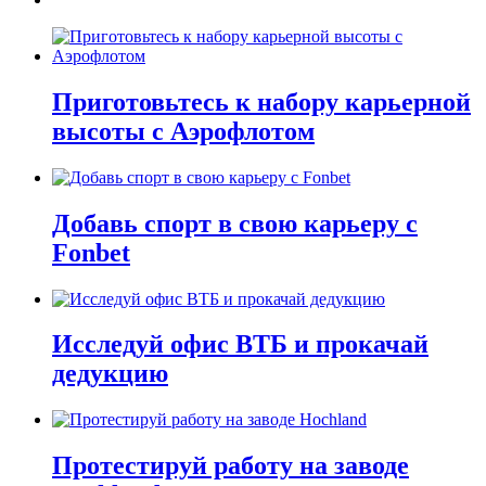
Приготовьтесь к набору карьерной
высоты с Аэрофлотом
Добавь спорт в свою карьеру с
Fonbet
Исследуй офис ВТБ и прокачай
дедукцию
Протестируй работу на заводе