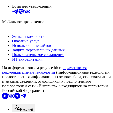
Боты для уведомлений
Мобильное приложение
Этика и комплаенс
Оказание услуг
Использование сайтов
Защита персональных данных
Пользовательское соглашение
ИТ аккредитация
На информационном ресурсе hh.ru
применяются
рекомендательные технологии
(информационные технологии
предоставления информации на основе сбора, систематизации
и анализа сведений, относящихся к предпочтениям
пользователей сети «Интернет», находящихся на территории
Российской Федерации)
Русский