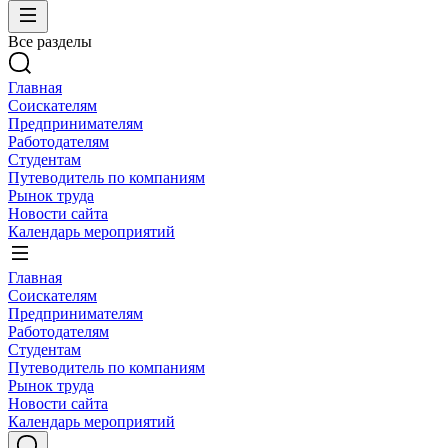
Все разделы
Главная
Соискателям
Предпринимателям
Работодателям
Студентам
Путеводитель по компаниям
Рынок труда
Новости сайта
Календарь мероприятий
Главная
Соискателям
Предпринимателям
Работодателям
Студентам
Путеводитель по компаниям
Рынок труда
Новости сайта
Календарь мероприятий