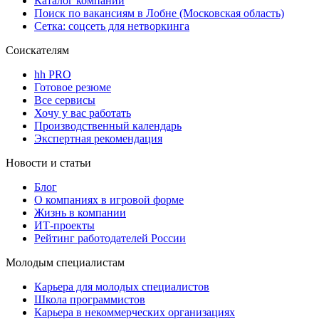
Каталог компаний
Поиск по вакансиям в Лобне (Московская область)
Сетка: соцсеть для нетворкинга
Соискателям
hh PRO
Готовое резюме
Все сервисы
Хочу у вас работать
Производственный календарь
Экспертная рекомендация
Новости и статьи
Блог
О компаниях в игровой форме
Жизнь в компании
ИТ-проекты
Рейтинг работодателей России
Молодым специалистам
Карьера для молодых специалистов
Школа программистов
Карьера в некоммерческих организациях