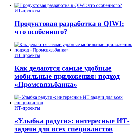
ИТ-проекты
Продуктовая разработка в QIWI:
что особенного?
ИТ-проекты
Как делаются самые удобные
мобильные приложения: подход
«Промсвязьбанка»
ИТ-проекты
«Улыбка радуги»: интересные ИТ-
задачи для всех специалистов