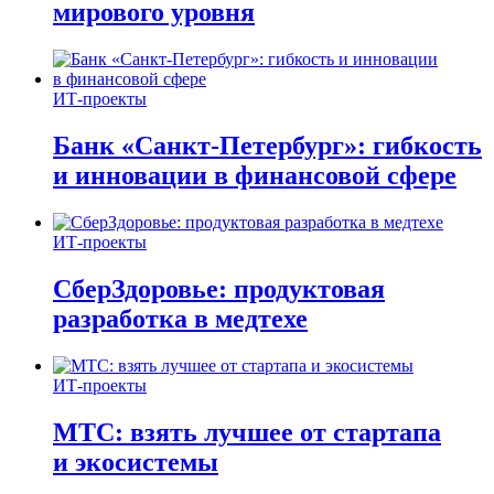
мирового уровня
ИТ-проекты
Банк «Санкт-Петербург»: гибкость
и инновации в финансовой сфере
ИТ-проекты
СберЗдоровье: продуктовая
разработка в медтехе
ИТ-проекты
МТС: взять лучшее от стартапа
и экосистемы