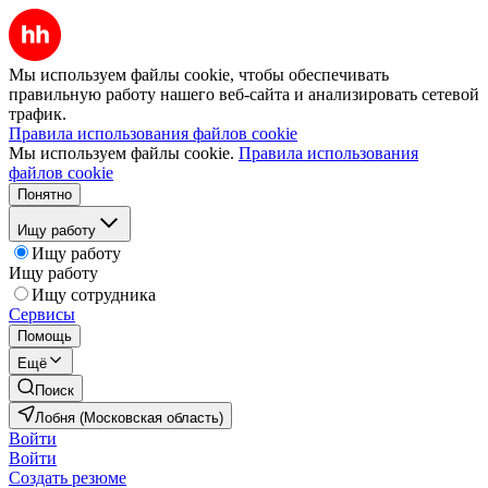
Мы используем файлы cookie, чтобы обеспечивать
правильную работу нашего веб-сайта и анализировать сетевой
трафик.
Правила использования файлов cookie
Мы используем файлы cookie.
Правила использования
файлов cookie
Понятно
Ищу работу
Ищу работу
Ищу работу
Ищу сотрудника
Сервисы
Помощь
Ещё
Поиск
Лобня (Московская область)
Войти
Войти
Создать резюме