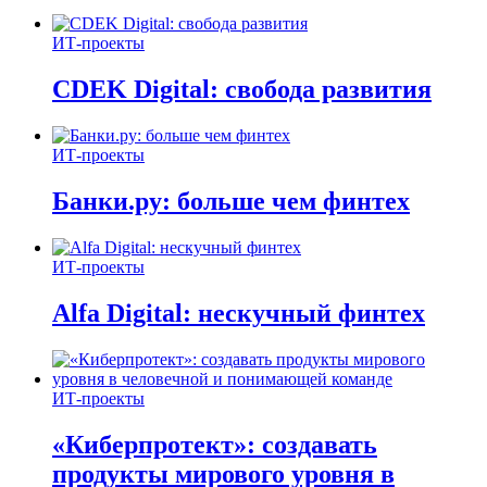
ИТ-проекты
CDEK Digital: свобода развития
ИТ-проекты
Банки.ру: больше чем финтех
ИТ-проекты
Alfa Digital: нескучный финтех
ИТ-проекты
«Киберпротект»: создавать
продукты мирового уровня в