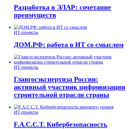
Разработка в ЭЛАР: сочетание
преимуществ
ИТ-проекты
ДОМ.РФ: работа в ИТ со смыслом
ИТ-проекты
Главгосэкспертиза России:
активный участник цифровизации
строительной отрасли страны
ИТ-проекты
F.A.C.C.T. Кибербезопасность