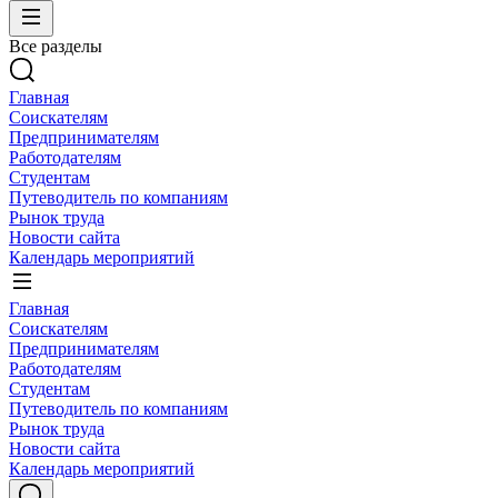
Все разделы
Главная
Соискателям
Предпринимателям
Работодателям
Студентам
Путеводитель по компаниям
Рынок труда
Новости сайта
Календарь мероприятий
Главная
Соискателям
Предпринимателям
Работодателям
Студентам
Путеводитель по компаниям
Рынок труда
Новости сайта
Календарь мероприятий