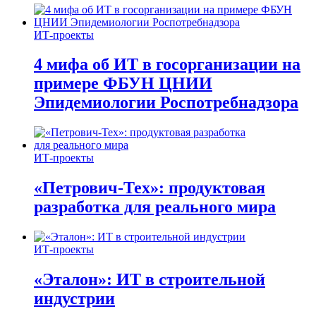
ИТ-проекты
4 мифа об ИТ в госорганизации на
примере ФБУН ЦНИИ
Эпидемиологии Роспотребнадзора
ИТ-проекты
«Петрович-Тех»: продуктовая
разработка для реального мира
ИТ-проекты
«Эталон»: ИТ в строительной
индустрии