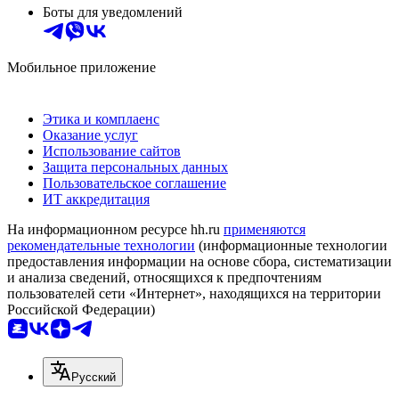
Боты для уведомлений
Мобильное приложение
Этика и комплаенс
Оказание услуг
Использование сайтов
Защита персональных данных
Пользовательское соглашение
ИТ аккредитация
На информационном ресурсе hh.ru
применяются
рекомендательные технологии
(информационные технологии
предоставления информации на основе сбора, систематизации
и анализа сведений, относящихся к предпочтениям
пользователей сети «Интернет», находящихся на территории
Российской Федерации)
Русский