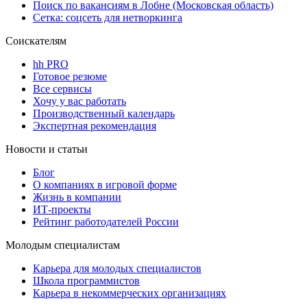
Поиск по вакансиям в Лобне (Московская область)
Сетка: соцсеть для нетворкинга
Соискателям
hh PRO
Готовое резюме
Все сервисы
Хочу у вас работать
Производственный календарь
Экспертная рекомендация
Новости и статьи
Блог
О компаниях в игровой форме
Жизнь в компании
ИТ-проекты
Рейтинг работодателей России
Молодым специалистам
Карьера для молодых специалистов
Школа программистов
Карьера в некоммерческих организациях