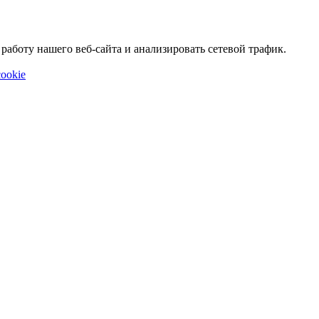
аботу нашего веб-сайта и анализировать сетевой трафик.
ookie