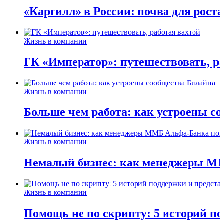
«Каргилл» в России: почва для рост
Жизнь в компании
ГК «Император»: путешествовать, р
Жизнь в компании
Больше чем работа: как устроены 
Жизнь в компании
Немалый бизнес: как менеджеры М
Жизнь в компании
Помощь не по скрипту: 5 историй п