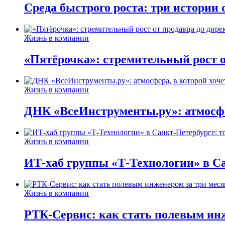
Среда быстрого роста: три истории
Жизнь в компании
«Пятёрочка»: стремительный рост о
Жизнь в компании
ДНК «ВсеИнструменты.ру»: атмосфер
Жизнь в компании
ИТ-хаб группы «Т-Технологии» в Са
Жизнь в компании
РТК-Сервис: как стать полевым инж