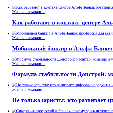
Жизнь в компании
Как работают в контакт-центре Ал
Жизнь в компании
Мобильный банкир в Альфа-Банке:
Жизнь в компании
Формула стабильности Донстрой: ма
Жизнь в компании
Не только юристы: кто развивает ц