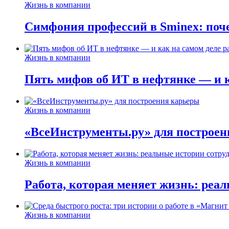
Жизнь в компании
Симфония профессий в Sminex: поче
Жизнь в компании
Пять мифов об ИТ в нефтянке — и ка
Жизнь в компании
«ВсеИнструменты.ру» для построен
Жизнь в компании
Работа, которая меняет жизнь: реа
Жизнь в компании