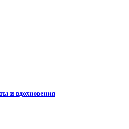
оты и вдохновения