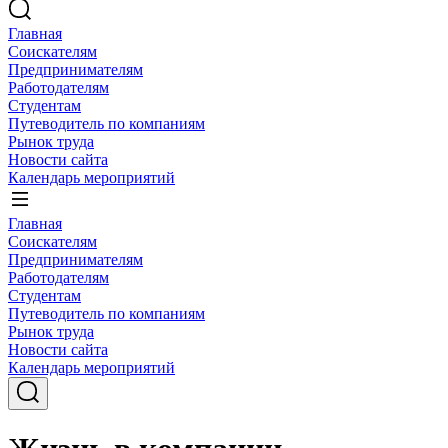
Главная
Соискателям
Предпринимателям
Работодателям
Студентам
Путеводитель по компаниям
Рынок труда
Новости сайта
Календарь мероприятий
Главная
Соискателям
Предпринимателям
Работодателям
Студентам
Путеводитель по компаниям
Рынок труда
Новости сайта
Календарь мероприятий