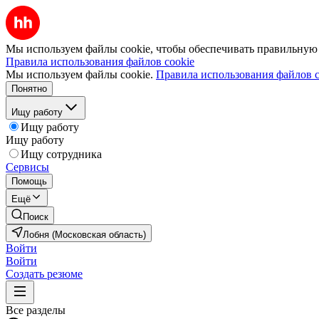
Мы используем файлы cookie, чтобы обеспечивать правильную р
Правила использования файлов cookie
Мы используем файлы cookie.
Правила использования файлов c
Понятно
Ищу работу
Ищу работу
Ищу работу
Ищу сотрудника
Сервисы
Помощь
Ещё
Поиск
Лобня (Московская область)
Войти
Войти
Создать резюме
Все разделы