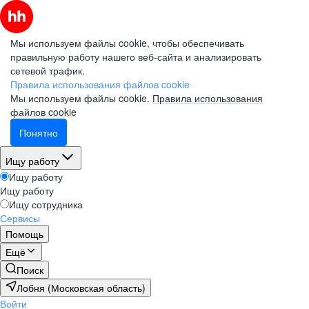
Мы используем файлы cookie, чтобы обеспечивать
правильную работу нашего веб-сайта и анализировать
сетевой трафик.
Правила использования файлов cookie
Мы используем файлы cookie.
Правила использования
файлов cookie
Понятно
Ищу работу
Ищу работу
Ищу работу
Ищу сотрудника
Сервисы
Помощь
Ещё
Поиск
Лобня (Московская область)
Войти