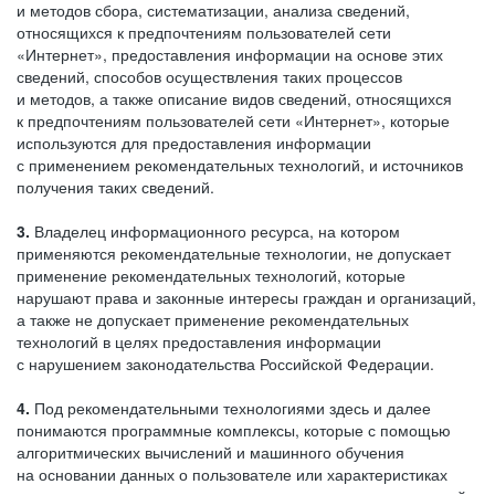
и методов сбора, систематизации, анализа сведений,
относящихся к предпочтениям пользователей сети
«Интернет», предоставления информации на основе этих
сведений, способов осуществления таких процессов
и методов, а также описание видов сведений, относящихся
к предпочтениям пользователей сети «Интернет», которые
используются для предоставления информации
с применением рекомендательных технологий, и источников
получения таких сведений.
3.
Владелец информационного ресурса, на котором
применяются рекомендательные технологии, не допускает
применение рекомендательных технологий, которые
нарушают права и законные интересы граждан и организаций,
а также не допускает применение рекомендательных
технологий в целях предоставления информации
с нарушением законодательства Российской Федерации.
4.
Под рекомендательными технологиями здесь и далее
понимаются программные комплексы, которые с помощью
алгоритмических вычислений и машинного обучения
на основании данных о пользователе или характеристиках