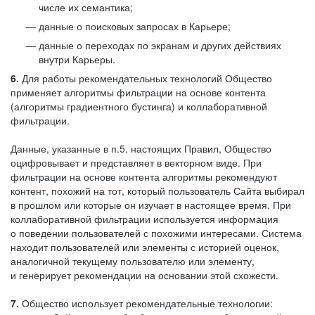
числе их семантика;
данные о поисковых запросах в Карьере;
данные о переходах по экранам и других действиях
внутри Карьеры.
6.
Для работы рекомендательных технологий Общество
применяет алгоритмы фильтрации на основе контента
(алгоритмы градиентного бустинга) и коллаборативной
фильтрации.
Данные, указанные в п.5. настоящих Правил, Общество
оцифровывает и представляет в векторном виде. При
фильтрации на основе контента алгоритмы рекомендуют
контент, похожий на тот, который пользователь Сайта выбирал
в прошлом или которые он изучает в настоящее время. При
коллаборативной фильтрации используется информация
о поведении пользователей с похожими интересами. Система
находит пользователей или элементы с историей оценок,
аналогичной текущему пользователю или элементу,
и генерирует рекомендации на основании этой схожести.
7.
Общество использует рекомендательные технологии: