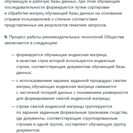
обучающую и рабочую базы данных, при этом обучающие
последовательности формируются путем сортировки
и обработки матриц обучающей базы данных на основании
отзывов пользователей о степени соответствия
представленных им результатов тематике запросов.
9.
Процесс работы рекомендательных технологий Общества
заключается в следующем:
формируется обучающая индексная матрица,
в качестве строк которой используются индексные
строки, соответствующие документам обучающей базы
данных;
с использованием заранее заданной процедуры сжатия
матриц обучающая индексная матрица сжимается
с частичной потерей данных с понижением размерности
для формирования сжатой индексной матрицы;
строки сжатой индексной матрицы группируются
по заранее заданным формальным признакам сходства,
где документы, соответствующие сгруппированным
строкам в одной группе, составляют обучающую группу
документов;