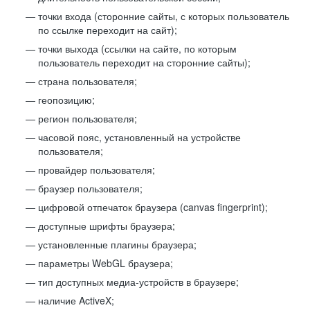
точки входа (сторонние сайты, с которых пользователь
по ссылке переходит на сайт);
точки выхода (ссылки на сайте, по которым
пользователь переходит на сторонние сайты);
страна пользователя;
геопозицию;
регион пользователя;
часовой пояс, установленный на устройстве
пользователя;
провайдер пользователя;
браузер пользователя;
цифровой отпечаток браузера (canvas fingerprint);
доступные шрифты браузера;
установленные плагины браузера;
параметры WebGL браузера;
тип доступных медиа-устройств в браузере;
наличие ActiveX;