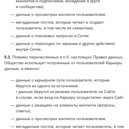
коннектов и подписчиков, вхождение в круги
и сообщества);
данные о просмотрах контента пользователем;
метаданные постов, которые читает и создает
пользователь, в том числе их семантика;
данные о поисковых запросах в Сетке;
данные о переходах по экранам и других действиях
внутри Сетки.
5.2.
Помимо перечисленных в п.5. настоящих Правил данных,
Общество использует полученные от пользователей Карьеры
данные, а именно:
данные о карьерном пути пользователя, которые
берутся из одного из источников:
• данные берутся из резюме пользователя на Сайте
в случае, если вход на Карьеру осуществлен через Сайт.
данные о реакциях на элементы контента (вопросы,
ответы);
данные о просмотрах контента пользователем;
метаданные постов, которые читает пользователь, в том