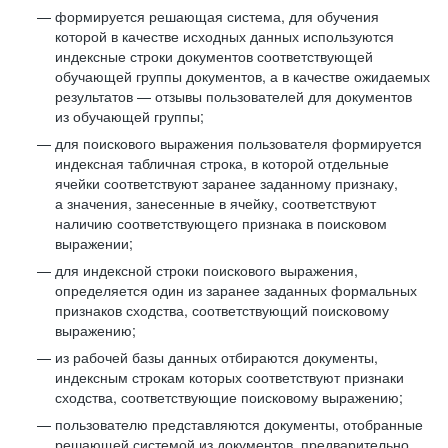
формируется решающая система, для обучения
которой в качестве исходных данных используются
индексные строки документов соответствующей
обучающей группы документов, а в качестве ожидаемых
результатов — отзывы пользователей для документов
из обучающей группы;
для поискового выражения пользователя формируется
индексная табличная строка, в которой отдельные
ячейки соответствуют заранее заданному признаку,
а значения, занесенные в ячейку, соответствуют
наличию соответствующего признака в поисковом
выражении;
для индексной строки поискового выражения,
определяется один из заранее заданных формальных
признаков сходства, соответствующий поисковому
выражению;
из рабочей базы данных отбираются документы,
индексным строкам которых соответствуют признаки
сходства, соответствующие поисковому выражению;
пользователю представляются документы, отобранные
решающей системой из документов, предварительно