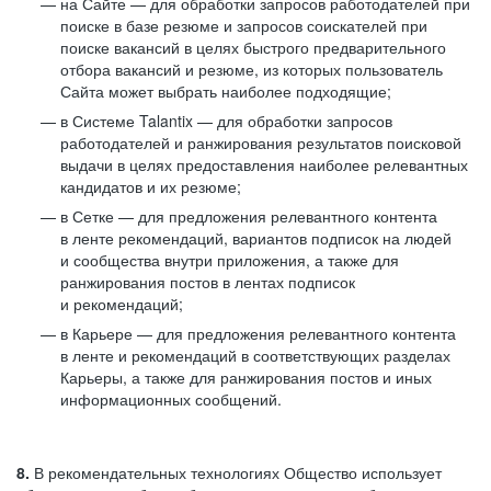
на Сайте — для обработки запросов работодателей при
поиске в базе резюме и запросов соискателей при
поиске вакансий в целях быстрого предварительного
отбора вакансий и резюме, из которых пользователь
Сайта может выбрать наиболее подходящие;
в Системе Talantix — для обработки запросов
работодателей и ранжирования результатов поисковой
выдачи в целях предоставления наиболее релевантных
кандидатов и их резюме;
в Сетке — для предложения релевантного контента
в ленте рекомендаций, вариантов подписок на людей
и сообщества внутри приложения, а также для
ранжирования постов в лентах подписок
и рекомендаций;
в Карьере — для предложения релевантного контента
в ленте и рекомендаций в соответствующих разделах
Карьеры, а также для ранжирования постов и иных
информационных сообщений.
8.
В рекомендательных технологиях Общество использует