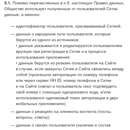
5.1.
Помимо перечисленных в п.5. настоящих Правил данных,
Общество использует полученные от пользователей Сетки
данные, а именно:
идентификатор пользователя, присваиваемый Сеткой;
данные о карьерном пути пользователя, которые
берутся из одного из источников:
• данные указываются и редактируются пользователем
вручную при регистрации в Сетке и в процессе
использования приложения;
• данные берутся из резюме пользователя на Сайте
в случае, если аккаунты Сетки и Сайта связались между
собой (произошла авторизация по номеру телефона
или через сервис HH ID, номер телефона в Сетке
и на Сайте совпал и пользователь смог подтвердить
свой номер с помощью одноразового кода, и/или
использовался одинаковый токен авторизации в двух
мобильных приложениях).
данные о реакциях на элементы контента (посты,
вопросы, ответы);
данные о связях пользователя (наличие и состав