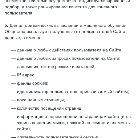
элементов в системе осуществляют индивидуализированный
подбор, а также ранжирование контента для конечного
пользователя.
5.
Для алгоритмических вычислений и машинного обучения
Общество использует полученные от пользователей Сайта
данные, а именно:
данные о любых действиях пользователя на Сайте;
данные о любых запросах пользователя на Сайте;
данные из текстов резюме и вакансий;
IP адрес;
файлы cookies;
идентификатор пользователя, присваиваемый сайтом;
посещенные страницы;
количество посещений страниц;
информация о перемещении по страницам сайта (в т.ч.
запись движения мыши, нажатий на ссылки и элементы
сайта);
длительность пользовательской сессии;