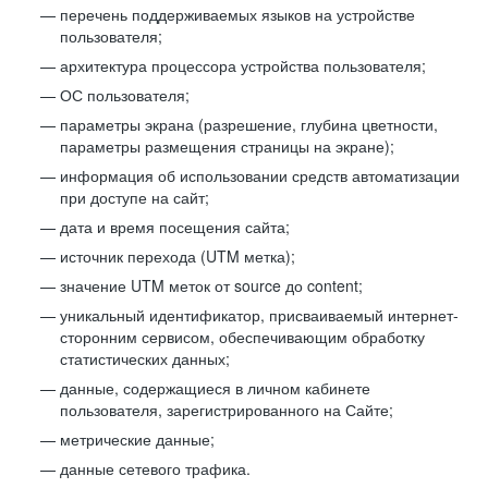
перечень поддерживаемых языков на устройстве
пользователя;
архитектура процессора устройства пользователя;
ОС пользователя;
параметры экрана (разрешение, глубина цветности,
параметры размещения страницы на экране);
информация об использовании средств автоматизации
при доступе на сайт;
дата и время посещения сайта;
источник перехода (UTM метка);
значение UTM меток от source до content;
уникальный идентификатор, присваиваемый интернет-
сторонним сервисом, обеспечивающим обработку
статистических данных;
данные, содержащиеся в личном кабинете
пользователя, зарегистрированного на Сайте;
метрические данные;
данные сетевого трафика.