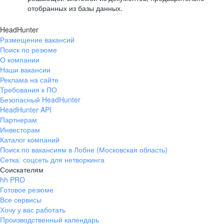
отобранных из базы данных.
HeadHunter
Размещение вакансий
Поиск по резюме
О компании
Наши вакансии
Реклама на сайте
Требования к ПО
Безопасный HeadHunter
HeadHunter API
Партнерам
Инвесторам
Каталог компаний
Поиск по вакансиям в Лобне (Московская область)
Сетка: соцсеть для нетворкинга
Соискателям
hh PRO
Готовое резюме
Все сервисы
Хочу у вас работать
Производственный календарь