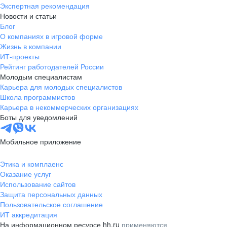
Экспертная рекомендация
Новости и статьи
Блог
О компаниях в игровой форме
Жизнь в компании
ИТ-проекты
Рейтинг работодателей России
Молодым специалистам
Карьера для молодых специалистов
Школа программистов
Карьера в некоммерческих организациях
Боты для уведомлений
Мобильное приложение
Этика и комплаенс
Оказание услуг
Использование сайтов
Защита персональных данных
Пользовательское соглашение
ИТ аккредитация
На информационном ресурсе hh.ru
применяются