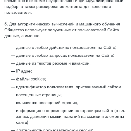
элементов в системе осуществляют индивидуализированный
подбор, а также ранжирование контента для конечного
пользователя.
5.
Для алгоритмических вычислений и машинного обучения
Общество использует полученные от пользователей Сайта
данные, а именно:
данные о любых действиях пользователя на Сайте;
данные о любых запросах пользователя на Сайте;
данные из текстов резюме и вакансий;
IP адрес;
файлы cookies;
идентификатор пользователя, присваиваемый сайтом;
посещенные страницы;
количество посещений страниц;
информация о перемещении по страницам сайта (в т.ч.
запись движения мыши, нажатий на ссылки и элементы
сайта);
длительность пользовательской сессии;