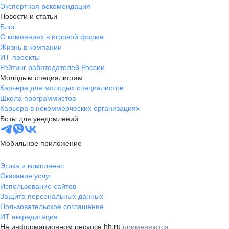
Экспертная рекомендация
Новости и статьи
Блог
О компаниях в игровой форме
Жизнь в компании
ИТ-проекты
Рейтинг работодателей России
Молодым специалистам
Карьера для молодых специалистов
Школа программистов
Карьера в некоммерческих организациях
Боты для уведомлений
Мобильное приложение
Этика и комплаенс
Оказание услуг
Использование сайтов
Защита персональных данных
Пользовательское соглашение
ИТ аккредитация
На информационном ресурсе hh.ru
применяются