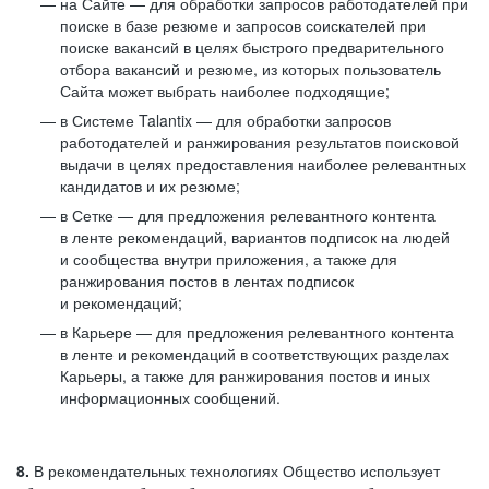
на Сайте — для обработки запросов работодателей при
поиске в базе резюме и запросов соискателей при
поиске вакансий в целях быстрого предварительного
отбора вакансий и резюме, из которых пользователь
Сайта может выбрать наиболее подходящие;
в Системе Talantix — для обработки запросов
работодателей и ранжирования результатов поисковой
выдачи в целях предоставления наиболее релевантных
кандидатов и их резюме;
в Сетке — для предложения релевантного контента
в ленте рекомендаций, вариантов подписок на людей
и сообщества внутри приложения, а также для
ранжирования постов в лентах подписок
и рекомендаций;
в Карьере — для предложения релевантного контента
в ленте и рекомендаций в соответствующих разделах
Карьеры, а также для ранжирования постов и иных
информационных сообщений.
8.
В рекомендательных технологиях Общество использует