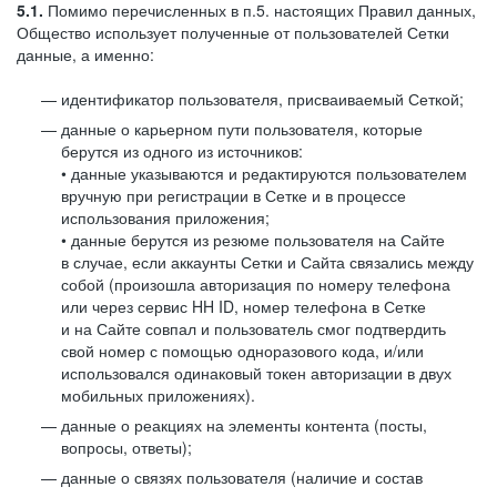
5.1.
Помимо перечисленных в п.5. настоящих Правил данных,
Общество использует полученные от пользователей Сетки
данные, а именно:
идентификатор пользователя, присваиваемый Сеткой;
данные о карьерном пути пользователя, которые
берутся из одного из источников:
• данные указываются и редактируются пользователем
вручную при регистрации в Сетке и в процессе
использования приложения;
• данные берутся из резюме пользователя на Сайте
в случае, если аккаунты Сетки и Сайта связались между
собой (произошла авторизация по номеру телефона
или через сервис HH ID, номер телефона в Сетке
и на Сайте совпал и пользователь смог подтвердить
свой номер с помощью одноразового кода, и/или
использовался одинаковый токен авторизации в двух
мобильных приложениях).
данные о реакциях на элементы контента (посты,
вопросы, ответы);
данные о связях пользователя (наличие и состав