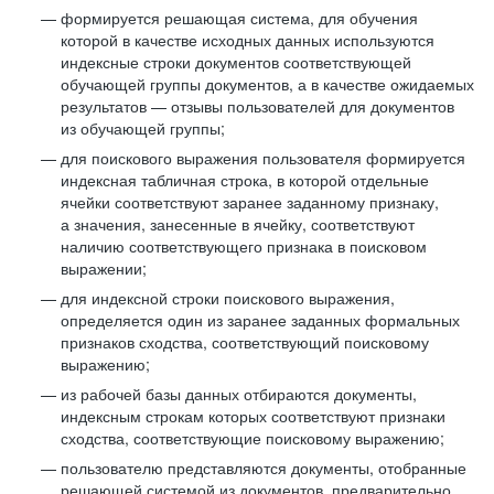
формируется решающая система, для обучения
которой в качестве исходных данных используются
индексные строки документов соответствующей
обучающей группы документов, а в качестве ожидаемых
результатов — отзывы пользователей для документов
из обучающей группы;
для поискового выражения пользователя формируется
индексная табличная строка, в которой отдельные
ячейки соответствуют заранее заданному признаку,
а значения, занесенные в ячейку, соответствуют
наличию соответствующего признака в поисковом
выражении;
для индексной строки поискового выражения,
определяется один из заранее заданных формальных
признаков сходства, соответствующий поисковому
выражению;
из рабочей базы данных отбираются документы,
индексным строкам которых соответствуют признаки
сходства, соответствующие поисковому выражению;
пользователю представляются документы, отобранные
решающей системой из документов, предварительно