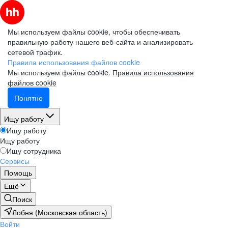
Мы используем файлы cookie, чтобы обеспечивать
правильную работу нашего веб-сайта и анализировать
сетевой трафик.
Правила использования файлов cookie
Мы используем файлы cookie.
Правила использования
файлов cookie
Понятно
Ищу работу
Ищу работу
Ищу работу
Ищу сотрудника
Сервисы
Помощь
Ещё
Поиск
Лобня (Московская область)
Войти