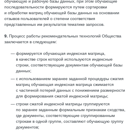
обучающую и рабочую базы данных, при этом обучающие
последовательности формируются путем сортировки
и обработки матриц обучающей базы данных на основании
отзывов пользователей о степени соответствия
представленных им результатов тематике запросов.
9.
Процесс работы рекомендательных технологий Общества
заключается в следующем:
формируется обучающая индексная матрица,
в качестве строк которой используются индексные
строки, соответствующие документам обучающей базы
данных;
с использованием заранее заданной процедуры сжатия
матриц обучающая индексная матрица сжимается
с частичной потерей данных с понижением размерности
для формирования сжатой индексной матрицы;
строки сжатой индексной матрицы группируются
по заранее заданным формальным признакам сходства,
где документы, соответствующие сгруппированным
строкам в одной группе, составляют обучающую группу
документов;