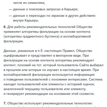
числе их семантика;
данные о поисковых запросах в Карьере;
данные о переходах по экранам и других действиях
внутри Карьеры.
6.
Для работы рекомендательных технологий Общество
применяет алгоритмы фильтрации на основе контента
(алгоритмы градиентного бустинга) и коллаборативной
фильтрации.
Данные, указанные в п.5. настоящих Правил, Общество
оцифровывает и представляет в векторном виде. При
фильтрации на основе контента алгоритмы рекомендуют
контент, похожий на тот, который пользователь Сайта выбирал
в прошлом или которые он изучает в настоящее время. При
коллаборативной фильтрации используется информация
о поведении пользователей с похожими интересами. Система
находит пользователей или элементы с историей оценок,
аналогичной текущему пользователю или элементу,
и генерирует рекомендации на основании этой схожести.
7.
Общество использует рекомендательные технологии: