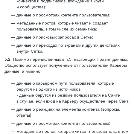
коннектов и подписчиков, вхождение в круги
и сообщества);
данные о просмотрах контента пользователем;
метаданные постов, которые читает и создает
пользователь, в том числе их семантика;
данные о поисковых запросах в Сетке;
данные о переходах по экранам и других действиях
внутри Сетки.
5.2.
Помимо перечисленных в п.5. настоящих Правил данных,
Общество использует полученные от пользователей Карьеры
данные, а именно:
данные о карьерном пути пользователя, которые
берутся из одного из источников:
• данные берутся из резюме пользователя на Сайте
в случае, если вход на Карьеру осуществлен через Сайт.
данные о реакциях на элементы контента (вопросы,
ответы);
данные о просмотрах контента пользователем;
метаданные постов, которые читает пользователь, в том