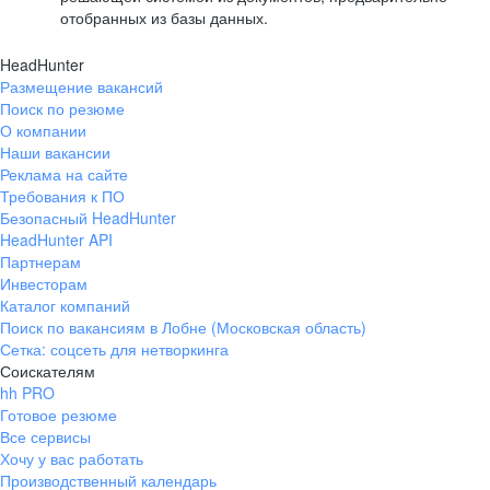
отобранных из базы данных.
HeadHunter
Размещение вакансий
Поиск по резюме
О компании
Наши вакансии
Реклама на сайте
Требования к ПО
Безопасный HeadHunter
HeadHunter API
Партнерам
Инвесторам
Каталог компаний
Поиск по вакансиям в Лобне (Московская область)
Сетка: соцсеть для нетворкинга
Соискателям
hh PRO
Готовое резюме
Все сервисы
Хочу у вас работать
Производственный календарь