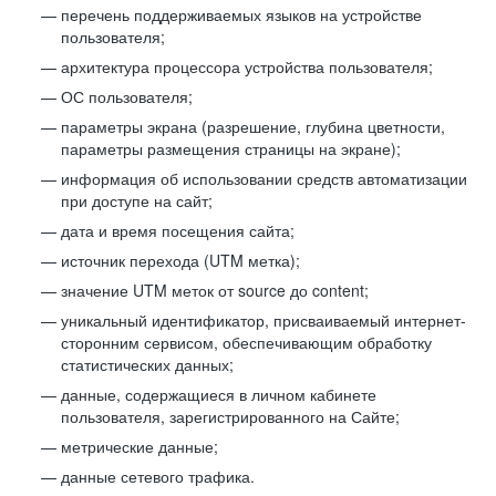
перечень поддерживаемых языков на устройстве
пользователя;
архитектура процессора устройства пользователя;
ОС пользователя;
параметры экрана (разрешение, глубина цветности,
параметры размещения страницы на экране);
информация об использовании средств автоматизации
при доступе на сайт;
дата и время посещения сайта;
источник перехода (UTM метка);
значение UTM меток от source до content;
уникальный идентификатор, присваиваемый интернет-
сторонним сервисом, обеспечивающим обработку
статистических данных;
данные, содержащиеся в личном кабинете
пользователя, зарегистрированного на Сайте;
метрические данные;
данные сетевого трафика.