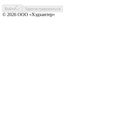
Войти
Зарегистрироваться
© 2026 ООО «Хэдхантер»