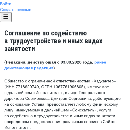
Войти
Создать резюме
Соглашение по содействию
в трудоустройстве и иных видах
занятости
(Редакция, действующая с 03.08.2026 года,
ранее
действующая редакция
)
Общество с ограниченной ответственностью «Хэдхантер»
(ИНН 7718620740, ОГРН 1067761906805), именуемое
в дальнейшем «Исполнитель», в лице Генерального
директора Сергиенкова Дмитрия Сергеевича, действующего
на основании Устава, предоставляет любому физическому
лицу, именуемому в дальнейшем «Соискатель», услуги
по содействию в трудоустройстве и иных видах занятости
посредством предоставления различных сервисов Сайтов
Исполнителя.