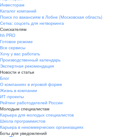
Инвесторам
Каталог компаний
Поиск по вакансиям в Лобне (Московская область)
Сетка: соцсеть для нетворкинга
Соискателям
hh PRO
Готовое резюме
Все сервисы
Хочу у вас работать
Производственный календарь
Экспертная рекомендация
Новости и статьи
Блог
О компаниях в игровой форме
Жизнь в компании
ИТ-проекты
Рейтинг работодателей России
Молодым специалистам
Карьера для молодых специалистов
Школа программистов
Карьера в некоммерческих организациях
Боты для уведомлений