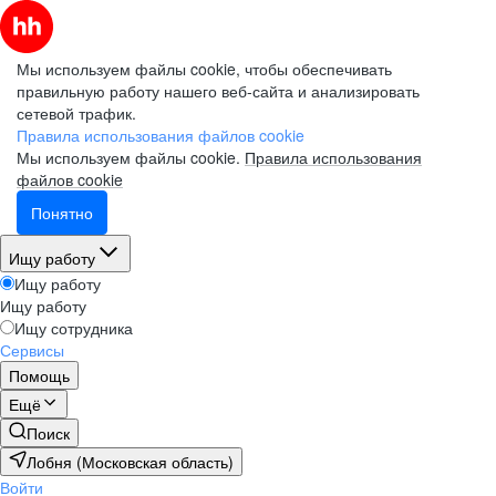
Мы используем файлы cookie, чтобы обеспечивать
правильную работу нашего веб-сайта и анализировать
сетевой трафик.
Правила использования файлов cookie
Мы используем файлы cookie.
Правила использования
файлов cookie
Понятно
Ищу работу
Ищу работу
Ищу работу
Ищу сотрудника
Сервисы
Помощь
Ещё
Поиск
Лобня (Московская область)
Войти