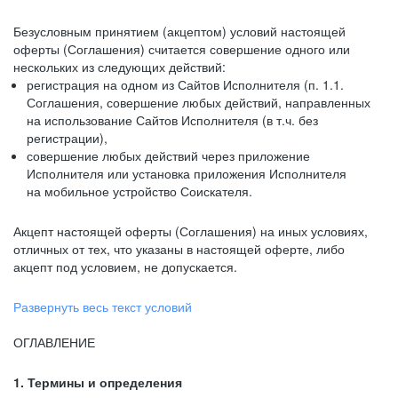
Безусловным принятием (акцептом) условий настоящей
оферты (Соглашения) считается совершение одного или
нескольких из следующих действий:
регистрация на одном из Сайтов Исполнителя (п. 1.1.
Соглашения, совершение любых действий, направленных
на использование Сайтов Исполнителя (в т.ч. без
регистрации),
совершение любых действий через приложение
Исполнителя или установка приложения Исполнителя
на мобильное устройство Соискателя.
Акцепт настоящей оферты (Соглашения) на иных условиях,
отличных от тех, что указаны в настоящей оферте, либо
акцепт под условием, не допускается.
Развернуть весь текст условий
ОГЛАВЛЕНИЕ
1. Термины и определения