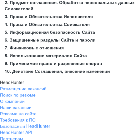
2. Предмет соглашения. Обработка персональных данных
Соискателей
3. Права и Обязательства Исполнителя
4. Права и Обязательства Соискателя
5. Информационная безопасность Сайта
6. Защищенные разделы Сайта и пароли
7. Финансовые отношения
8. Использование материалов Сайта
9. Применимое право и разрешение споров
10. Действие Соглашения, внесение изменений
HeadHunter
Размещение вакансий
Поиск по резюме
О компании
Наши вакансии
Реклама на сайте
Требования к ПО
Безопасный HeadHunter
HeadHunter API
Партнерам